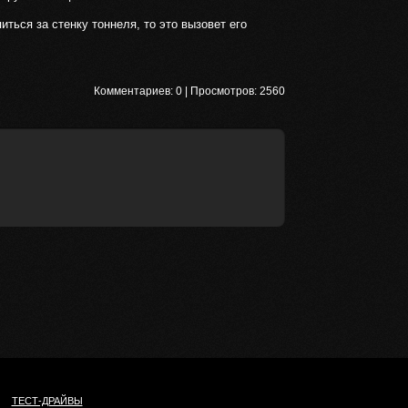
ться за стенку тоннеля, то это вызовет его
Комментариев:
0
| Просмотров:
2560
ТЕСТ-ДРАЙВЫ