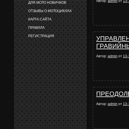
Автор:
admin
от
13-
ДЛЯ МОТО НОВИЧКОВ
ОТЗЫВЫ О МОТОЦИКЛАХ
КАРТА САЙТА
ПРАВИЛА
РЕГИСТРАЦИЯ
УПРАВЛЕН
ГРАВИЙН
Автор:
admin
от
13-
ПРЕОДОЛ
Автор:
admin
от
13-