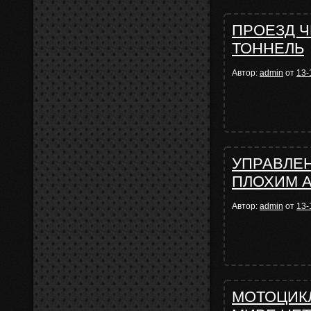
ПРОЕЗД 
ТОННЕЛЬ
Автор:
admin
от
13-
УПРАВЛЕН
ПЛОХИМ 
Автор:
admin
от
13-
МОТОЦИКЛ