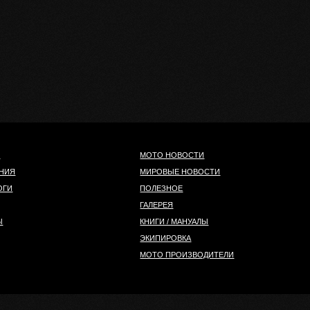
И
МОТО НОВОСТИ
НИЯ
МИРОВЫЕ НОВОСТИ
ОГИ
ПОЛЕЗНОЕ
ГАЛЕРЕЯ
Ы
КНИГИ / МАНУАЛЫ
ЭКИПИРОВКА
МОТО ПРОИЗВОДИТЕЛИ