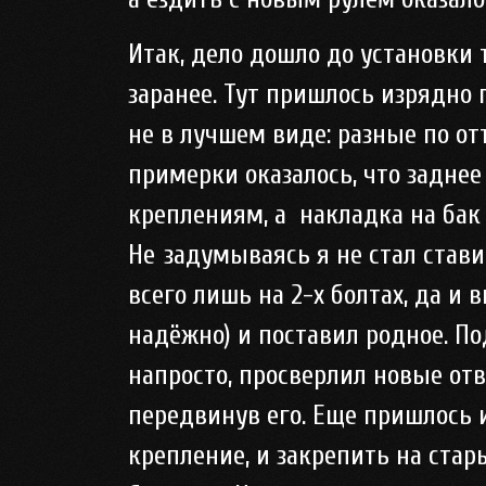
Итак, дело дошло до установки 
заранее. Тут пришлось изрядно 
не в лучшем виде: разные по от
примерки оказалось, что задн
креплениям, а
накладка на бак
Не
задумываясь я не стал стави
всего лишь на 2-х болтах, да и
надёжно) и поставил родное. По
напросто, просверлил новые отв
передвинув его. Еще пришлось 
крепление, и закрепить на стар