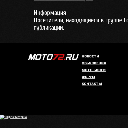
Информация
Посетители, находящиеся в группе
Г
публикации.
НОВОСТИ
ОБЪЯВЛЕНИЯ
МОТО БЛОГИ
ФОРУМ
КОНТАКТЫ