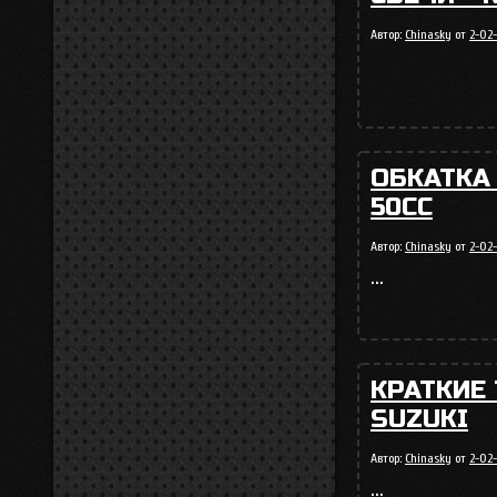
Автор:
Chinasky
от
2-02-
ОБКАТКА
50СС
Автор:
Chinasky
от
2-02-
...
КРАТКИЕ 
SUZUKI
Автор:
Chinasky
от
2-02
...