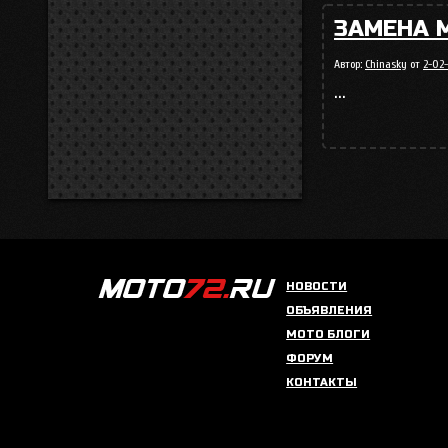
ЗАМЕНА 
Автор:
Chinasky
от
2-02-
...
НОВОСТИ
ОБЪЯВЛЕНИЯ
МОТО БЛОГИ
ФОРУМ
КОНТАКТЫ