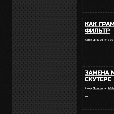
КАК ГРА
ФИЛЬТР
Автор:
Chinasky
от
2-02-
...
ЗАМЕНА 
СКУТЕРЕ
Автор:
Chinasky
от
2-02
...