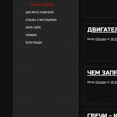
РЕМОНТ СКУТЕРОВ
ДЛЯ МОТО НОВИЧКОВ
ОТЗЫВЫ О МОТОЦИКЛАХ
КАРТА САЙТА
ДВИГАТЕ
ПРАВИЛА
Автор:
Chinasky
от
28-0
РЕГИСТРАЦИЯ
ЧЕМ ЗАП
Автор:
Chinasky
от
28-0
СВЕЧИ -