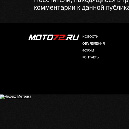
комментарии к данной публик
НОВОСТИ
ОБЪЯВЛЕНИЯ
ФОРУМ
КОНТАКТЫ