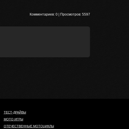
Комментариев:
0
| Просмотров:
5597
ТЕСТ-ДРАЙВЫ
МОТО ИГРЫ
ОТЕЧЕСТВЕННЫЕ МОТОЦИКЛЫ