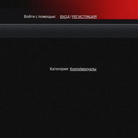
Войти с помощью:
/
ВХОД
РЕГИСТРАЦИЯ
Категория:
Книги/мануалы