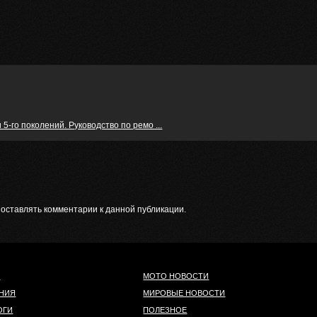
-го поколений. Руководство по ремо ...
т оставлять комментарии к данной публикации.
И
МОТО НОВОСТИ
НИЯ
МИРОВЫЕ НОВОСТИ
ОГИ
ПОЛЕЗНОЕ