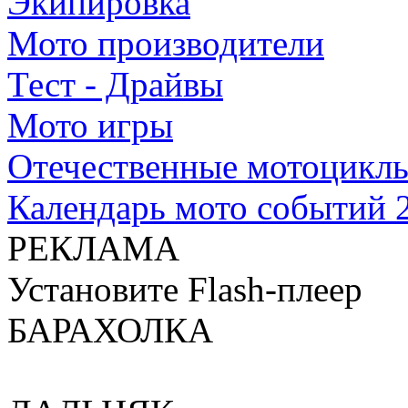
Экипировка
Мото производители
Тест - Драйвы
Мото игры
Отечественные мотоцикл
Календарь мото событий 
РЕКЛАМА
Установите Flash-плеер
БАРАХОЛКА