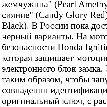
жемчужина" (Pearl Amethys
сияние" (Candy Glory Red)
Black). В России пока до
черный варианты. На мото
безопасности Honda Ignitio
которая защищает мотоци
электронного блок замка.
таким образом, чтобы зап
совпадении идентификаци
оригинальный ключ, с рас