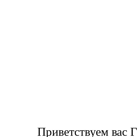
Приветствуем вас