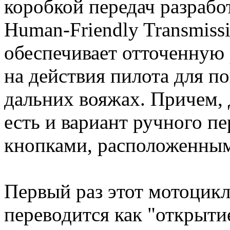
коробкой передач разрабо
Human-Friendly Transmissi
обеспечивает отточенную
на действия пилота для п
дальних вояжах. Причем,
есть и вариант ручного п
кнопками, расположенным
Первый раз этот мотоцикл
переводится как "открыти