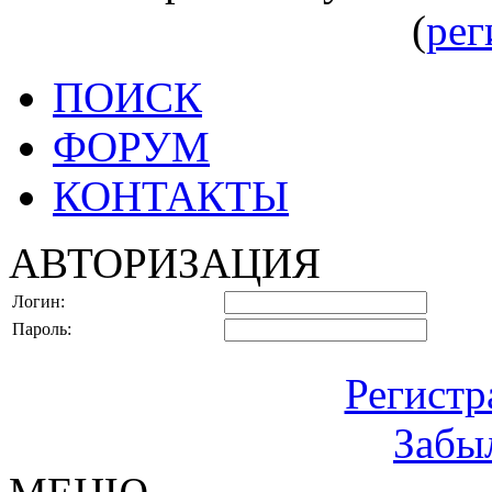
(
рег
ПОИСК
ФОРУМ
КОНТАКТЫ
АВТОРИЗАЦИЯ
Логин:
Пароль:
Регистр
Забы