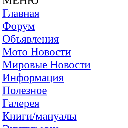
МЕНЮ
Главная
Форум
Объявления
Мото Новости
Мировые Новости
Информация
Полезное
Галерея
Книги/мануалы