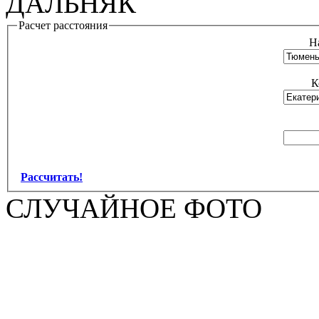
ДАЛЬНЯК
Расчет расстояния
Н
К
Рассчитать!
СЛУЧАЙНОЕ ФОТО