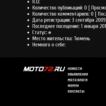
ICQ:
Количество публикаций:
0
[ Просмо
Количество комментариев:
0
[ Пос
Дата регистрации:
3 сентября 2009
Последнее посещение:
1 января 201
Статус:
Место жительства:
Тюмень
Немного о себе:
НОВОСТИ
ОБЪЯВЛЕНИЯ
МОТО БЛОГИ
ФОРУМ
КОНТАКТЫ