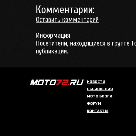
Комментарии:
Оставить комментарий
Информация
Посетители, находящиеся в группе
Г
публикации.
НОВОСТИ
ОБЪЯВЛЕНИЯ
МОТО БЛОГИ
ФОРУМ
КОНТАКТЫ