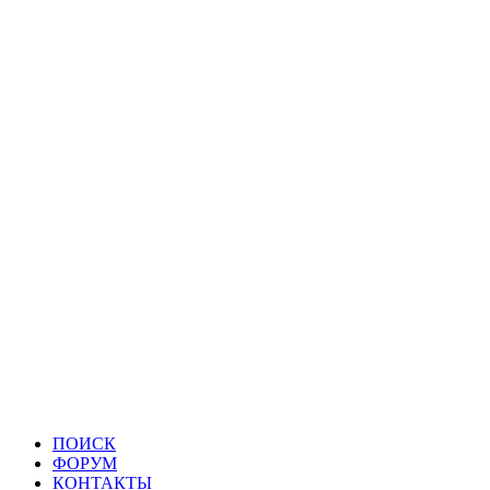
ПОИСК
ФОРУМ
КОНТАКТЫ