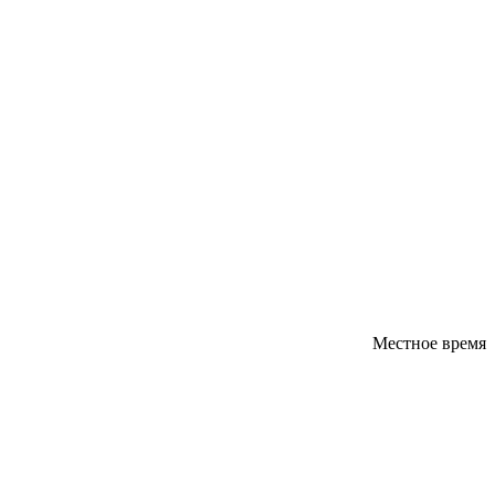
Местное время