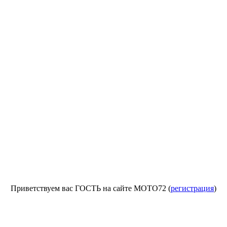
Приветствуем вас ГОСТЬ на сайте МОТО72 (
регистрация
)