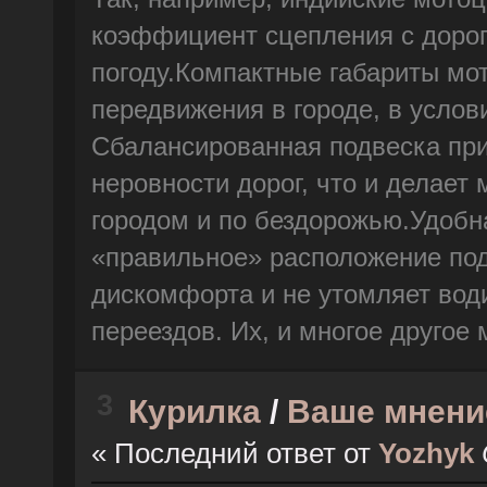
коэффициент сцепления с доро
погоду.Компактные габариты мот
передвижения в городе, в услов
Сбалансированная подвеска при
неровности дорог, что и делает 
городом и по бездорожью.Удобн
«правильное» расположение под
дискомфорта и не утомляет вод
переездов. Их, и многое другое
3
Курилка
/
Ваше мнени
« Последний ответ от
Yozhyk