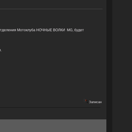
отделения Мотоклуба НОЧНЫЕ ВОЛКИ MG, будет
.
Записан