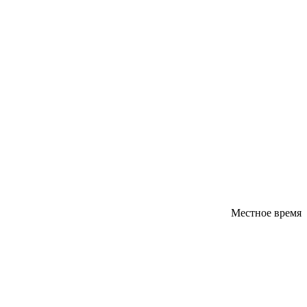
Местное время