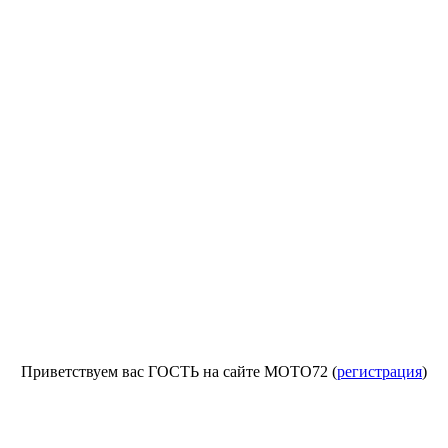
Приветствуем вас ГОСТЬ на сайте МОТО72 (
регистрация
)