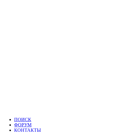
ПОИСК
ФОРУМ
КОНТАКТЫ