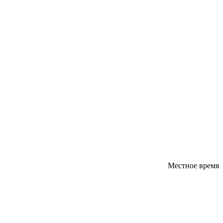
Местное время