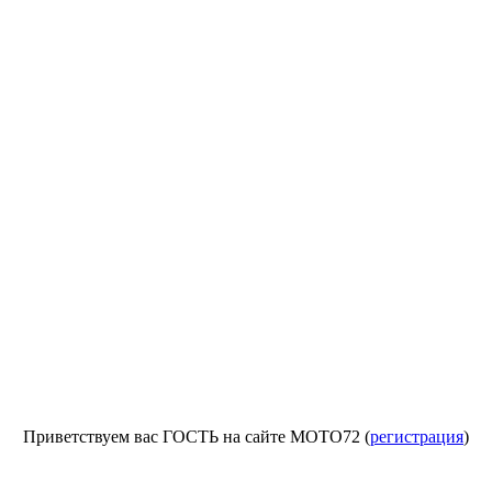
Приветствуем вас ГОСТЬ на сайте МОТО72 (
регистрация
)