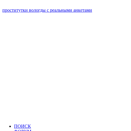
проститутки вологды с реальными анкетами
ПОИСК