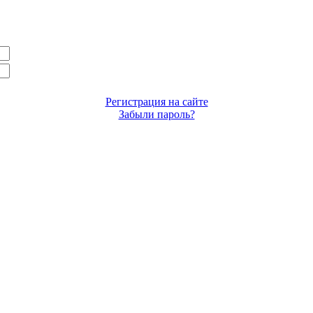
Регистрация на сайте
Забыли пароль?