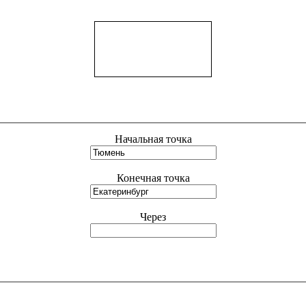
Начальная точка
Конечная точка
Через