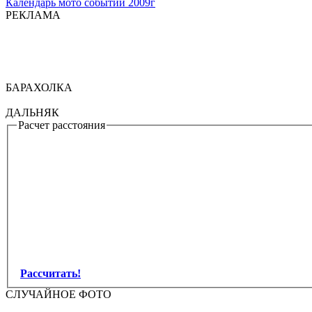
Календарь мото событий 2009г
РЕКЛАМА
БАРАХОЛКА
ДАЛЬНЯК
Расчет расстояния
Рассчитать!
СЛУЧАЙНОЕ ФОТО