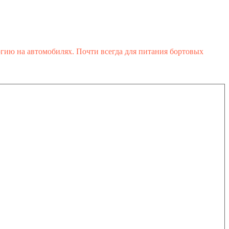
гию на автомобилях. Почти всегда для питания бортовых