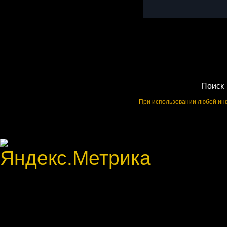
Поиск
При использовании любой инф