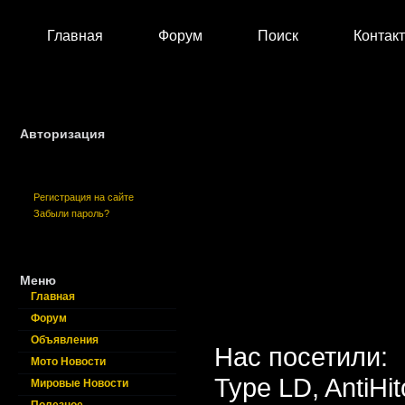
Главная
Форум
Поиск
Контак
Авторизация
Регистрация на сайте
Забыли пароль?
Меню
Главная
Форум
Объявления
Нас посетили:
Мото Новости
Type LD,
AntiHi
Мировые Новости