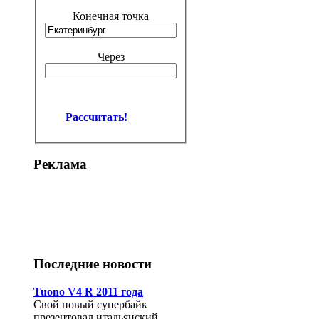
Конечная точка
Через
Рассчитать!
Реклама
Последние новости
Tuono V4 R 2011 года
Свой новый супербайк
презентовал итальянский