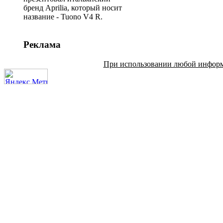
бренд Aprilia, который носит
название - Tuono V4 R.
Реклама
При использовании любой информац