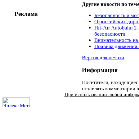
Другие новости по теме
Реклама
Безопасность и мот
О российских доро
Hit-Air Autobahn 2
безопасности
Внимательность на
Правила движения 
Версия для печати
Информация
Посетители, находящиес
оставлять комментарии в
При использовании любой информац