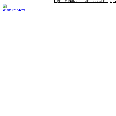
При использовании любой информац