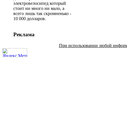
электровелосипед который
стоит ни много ни мало, а
всего лишь так скромненько -
10 000 долларов.
Реклама
При использовании любой информац