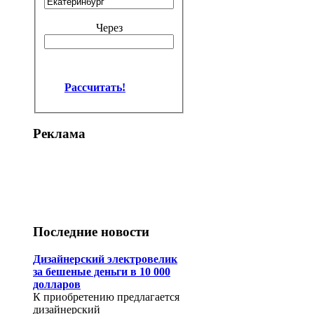
Через
Рассчитать!
Реклама
Последние новости
Дизайнерский электровелик
за бешеные деньги в 10 000
долларов
К приобретению предлагается
дизайнерский