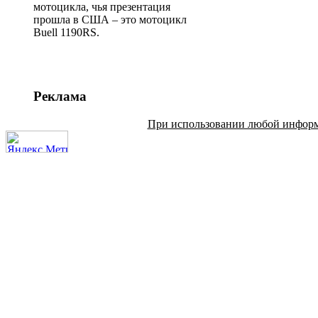
мотоцикла, чья презентация
прошла в США – это мотоцикл
Buell 1190RS.
Реклама
При использовании любой информац