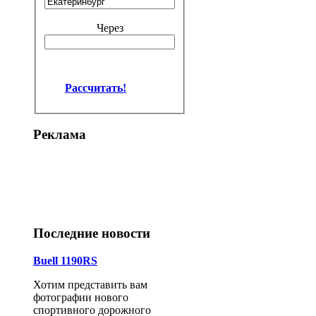
Через
Рассчитать!
Реклама
Последние новости
Buell 1190RS
Хотим представить вам
фотографии нового
спортивного дорожного