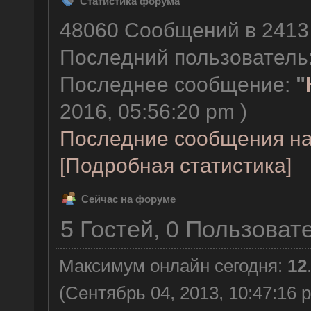
Статистика форума
48060 Сообщений в 2413 
Последний пользователь
Последнее сообщение:
"
2016, 05:56:20 pm )
Последние сообщения на
[Подробная статистика]
Сейчас на форуме
5 Гостей, 0 Пользоват
Максимум онлайн сегодня:
12
(Сентябрь 04, 2013, 10:47:16 