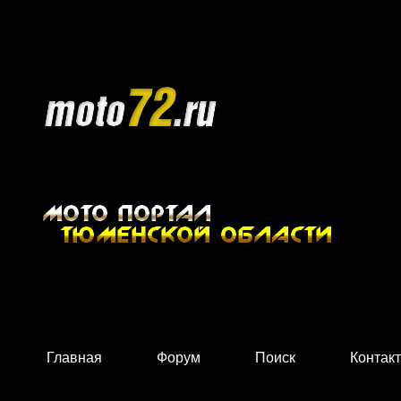
Главная
Форум
Поиск
Контак