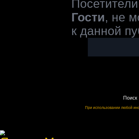
Посетители
Гости
, не 
к данной пу
Поиск
При использовании любой инф