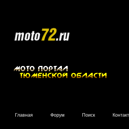
Главная
Форум
Поиск
Контак