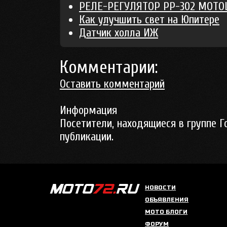
РЕЛЕ-РЕГУЛЯТОР РР-302 МОТО
Как улучшить свет на Юпитере
Датчик холла ИЖ
Комментарии:
Оставить комментарий
Информация
Посетители, находящиеся в группе
Г
публикации.
НОВОСТИ
ОБЪЯВЛЕНИЯ
МОТО БЛОГИ
ФОРУМ