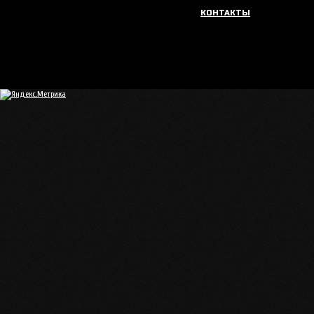
КОНТАКТЫ