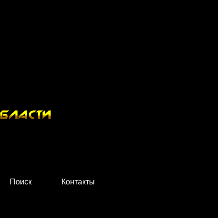
Поиск
Контакты