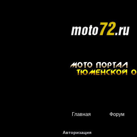
Главная
Форум
Авторизация