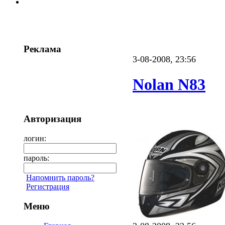
Реклама
3-08-2008, 23:56
Nolan N83
Авторизация
логин:
пароль:
Напомнить пароль?
Регистрация
Меню