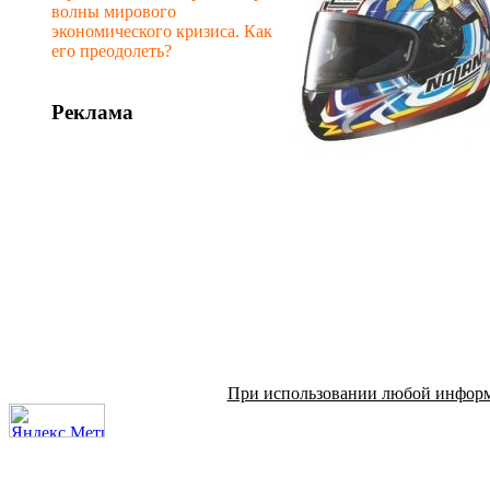
волны мирового
экономического кризиса. Как
его преодолеть?
Реклама
При использовании любой информац