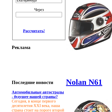
Через
Рассчитать!
Реклама
Nolan N61
Последние новости
Автомобильные автострады
- будущее нашей страны?
Сегодня, в конце первого
десятилетия XXI века, наша
страна стоит на пороге второй