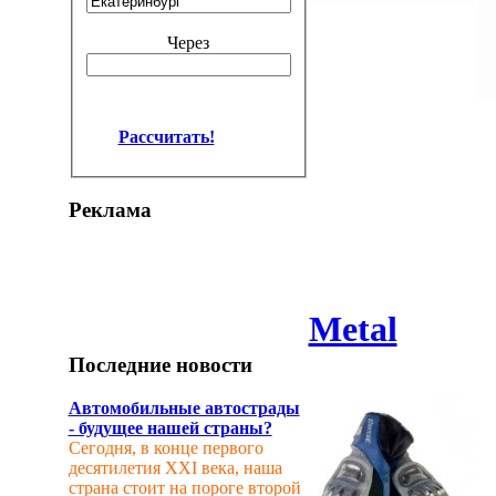
Через
Рассчитать!
Реклама
Metal
Последние новости
Автомобильные автострады
- будущее нашей страны?
Сегодня, в конце первого
десятилетия XXI века, наша
страна стоит на пороге второй