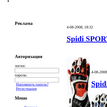
Реклама
4-08-2008, 18:32
Spidi SPO
Авторизация
логин:
4-08-2008
пароль:
Spi
Напомнить пароль?
Регистрация
Меню