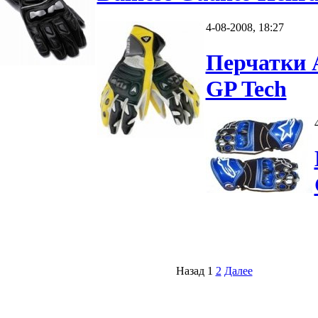
4-08-2008, 18:27
Перчатки A
GP Tech
Назад
1
2
Далее