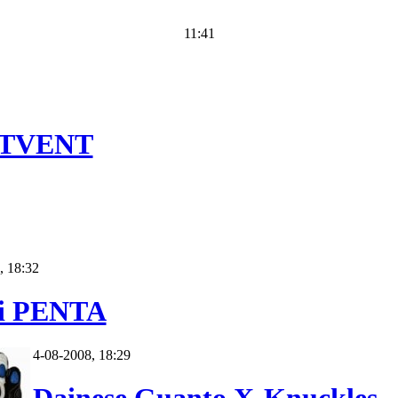
11:41
RTVENT
, 18:32
di PENTA
4-08-2008, 18:29