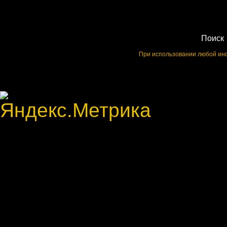
Поиск
При использовании любой инф