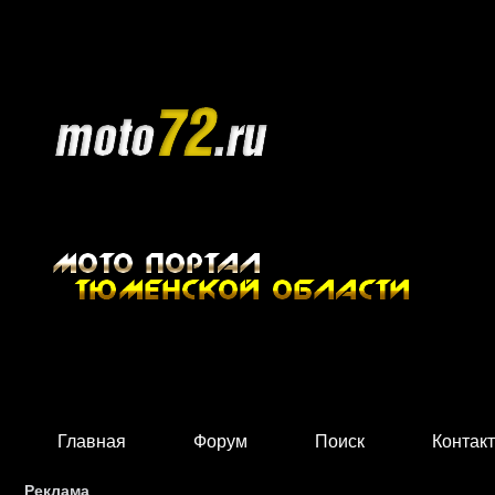
Главная
Форум
Поиск
Контак
Реклама