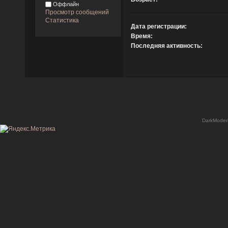
Оффлайн
Просмотр сообщений
Статистика
Дата регистрации:
Время:
Последняя активность:
DarkModer