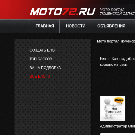
МОТО ПОРТАЛ
ТЮМЕНСКОЙ ОБЛАС
ГЛАВНАЯ
НОВОСТИ
ОБЪЯВЛЕНИЯ
Мото портал Тюменск
СОЗДАТЬ БЛОГ
Блог: Как подобр
ТОП БЛОГОВ
кровати, матрасы
ВАША ПОДБОРКА
ВСЕ БЛОГИ
Администратор блог