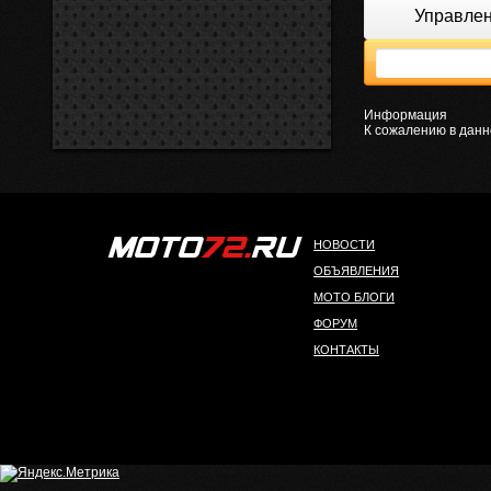
Управле
Информация
К сожалению в данн
НОВОСТИ
ОБЪЯВЛЕНИЯ
МОТО БЛОГИ
ФОРУМ
КОНТАКТЫ