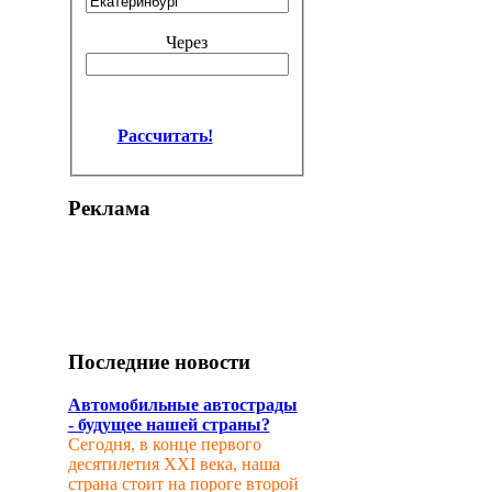
Через
Рассчитать!
Реклама
Последние новости
Автомобильные автострады
- будущее нашей страны?
Сегодня, в конце первого
десятилетия XXI века, наша
страна стоит на пороге второй