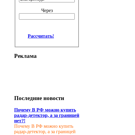
Через
Рассчитать!
Реклама
Последние новости
Почему В РФ можно купить
радар-детектор, а за границей
нет?!
Почему В РФ можно купить
радар-детектор, а за границей