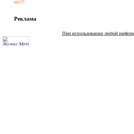
нет?!
Реклама
При использовании любой информац