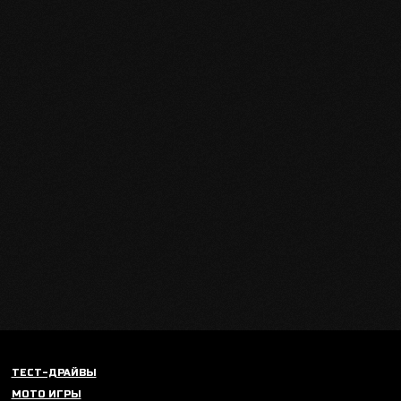
ТЕСТ-ДРАЙВЫ
МОТО ИГРЫ