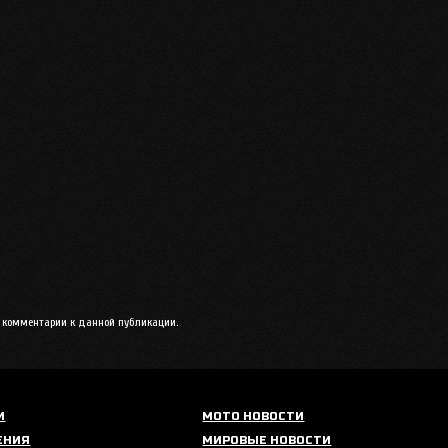
ть комментарии к данной публикации.
И
МОТО НОВОСТИ
ЕНИЯ
МИРОВЫЕ НОВОСТИ