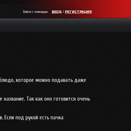
Войти с помощью:
/
ВХОД
РЕГИСТРАЦИЯ
 блюдо, которое можно подавать даже
 название. Так как оно готовится очень
. Если под рукой есть пачка