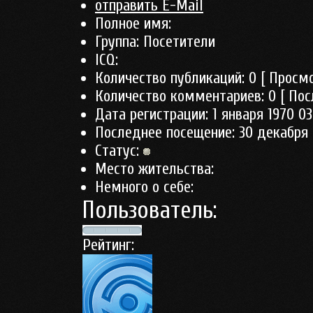
отправить E-Mail
Полное имя:
Группа:
Посетители
ICQ:
Количество публикаций:
0
[ Просмо
Количество комментариев:
0
[ Пос
Дата регистрации:
1 января 1970 03
Последнее посещение:
30 декабря 
Статус:
Место жительства:
Немного о себе:
Пользователь:
Рейтинг: