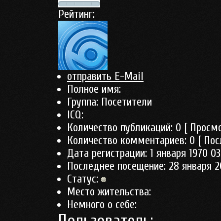
Рейтинг:
отправить E-Mail
Полное имя:
Группа:
Посетители
ICQ:
Количество публикаций:
0
[ Просмо
Количество комментариев:
0
[ Пос
Дата регистрации:
1 января 1970 03
Последнее посещение:
28 января 2
Статус:
Место жительства:
Немного о себе: