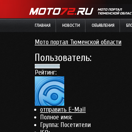
МОТО ПОРТАЛ
ТЮМЕНСКОЙ ОБЛАС
ГЛАВНАЯ
НОВОСТИ
ОБЪЯВЛЕНИЯ
БЛ
Мото портал Тюменской области
Пользователь:
Рейтинг:
отправить E-Mail
Полное имя:
Группа:
Посетители