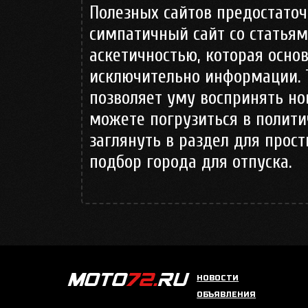
Полезных сайтов предостаточ
симпатичный сайт со статьям
аскетичностью, которая осно
исключительно информации.
позволяет уму воспринять но
можете погрузиться в политич
заглянуть в раздел для прос
подбор города для отпуска.
НОВОСТИ
ОБЪЯВЛЕНИЯ