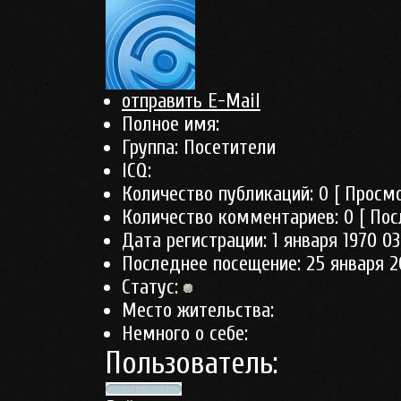
отправить E-Mail
Полное имя:
Группа:
Посетители
ICQ:
Количество публикаций:
0
[ Просмо
Количество комментариев:
0
[ Пос
Дата регистрации:
1 января 1970 03
Последнее посещение:
25 января 2
Статус:
Место жительства:
Немного о себе:
Пользователь: