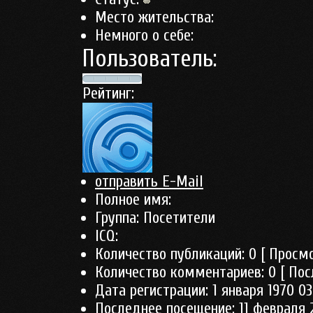
Место жительства:
Немного о себе:
Пользователь:
Рейтинг:
отправить E-Mail
Полное имя:
Группа:
Посетители
ICQ:
Количество публикаций:
0
[ Просмо
Количество комментариев:
0
[ Пос
Дата регистрации:
1 января 1970 03
Последнее посещение:
11 февраля 2