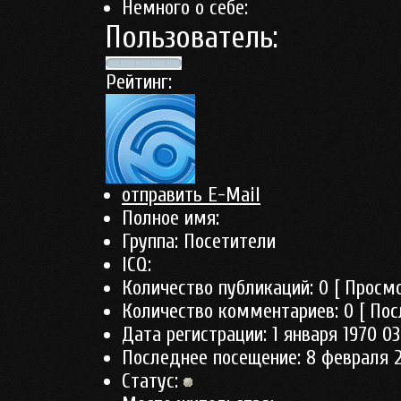
Немного о себе:
Пользователь:
Рейтинг:
отправить E-Mail
Полное имя:
Группа:
Посетители
ICQ:
Количество публикаций:
0
[ Просмо
Количество комментариев:
0
[ Пос
Дата регистрации:
1 января 1970 03
Последнее посещение:
8 февраля 2
Статус: