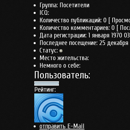
Группа:
Посетители
ICQ:
Количество публикаций:
0
[ Просмо
Количество комментариев:
0
[ Пос
Дата регистрации:
1 января 1970 03
Последнее посещение:
25 декабря 
Статус:
Место жительства:
Немного о себе:
Пользователь:
Рейтинг:
отправить E-Mail