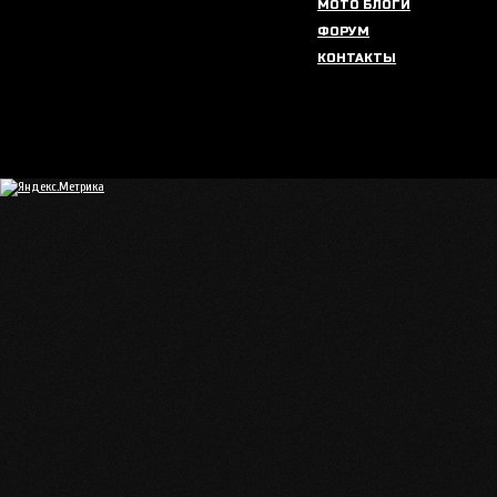
МОТО БЛОГИ
ФОРУМ
КОНТАКТЫ