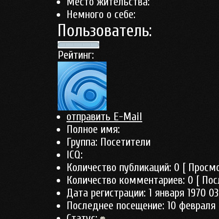
Место жительства:
Немного о себе:
Пользователь:
Рейтинг:
отправить E-Mail
Полное имя:
Группа:
Посетители
ICQ:
Количество публикаций:
0
[ Просмо
Количество комментариев:
0
[ Пос
Дата регистрации:
1 января 1970 03
Последнее посещение:
10 февраля 
Статус: