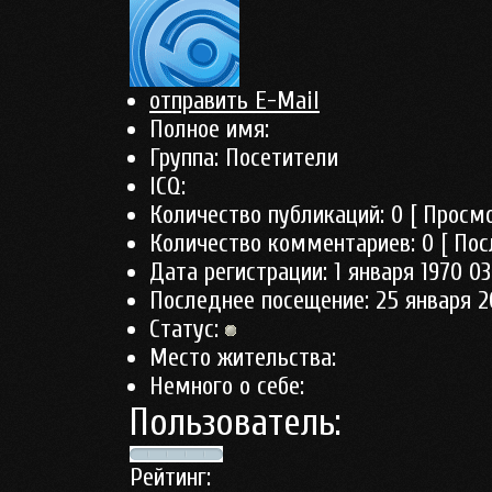
отправить E-Mail
Полное имя:
Группа:
Посетители
ICQ:
Количество публикаций:
0
[ Просмо
Количество комментариев:
0
[ Пос
Дата регистрации:
1 января 1970 03
Последнее посещение:
25 января 2
Статус:
Место жительства:
Немного о себе:
Пользователь:
Рейтинг: