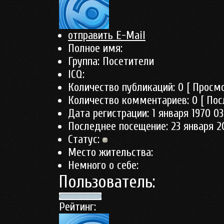
отправить E-Mail
Полное имя:
Группа:
Посетители
ICQ:
Количество публикаций:
0
[ Просмо
Количество комментариев:
0
[ Пос
Дата регистрации:
1 января 1970 03
Последнее посещение:
23 января 2
Статус:
Место жительства:
Немного о себе:
Пользователь:
Рейтинг: