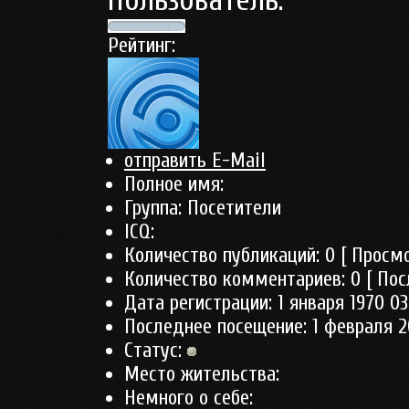
Пользователь:
Рейтинг:
отправить E-Mail
Полное имя:
Группа:
Посетители
ICQ:
Количество публикаций:
0
[ Просмо
Количество комментариев:
0
[ Пос
Дата регистрации:
1 января 1970 03
Последнее посещение:
1 февраля 2
Статус:
Место жительства:
Немного о себе: