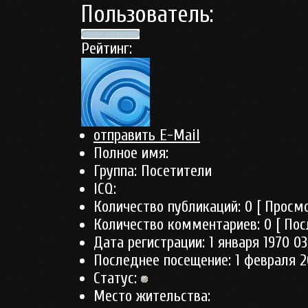
Пользователь:
Рейтинг:
отправить E-Mail
Полное имя:
Группа:
Посетители
ICQ:
Количество публикаций:
0
[ Просмо
Количество комментариев:
0
[ Пос
Дата регистрации:
1 января 1970 03
Последнее посещение:
1 февраля 2
Статус:
Место жительства: