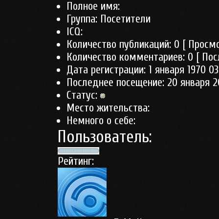
Полное имя:
Группа:
Посетители
ICQ:
Количество публикаций:
0
[ Просмо
Количество комментариев:
0
[ Пос
Дата регистрации:
1 января 1970 03
Последнее посещение:
20 января 2
Статус:
Место жительства:
Немного о себе:
Пользователь:
Рейтинг: