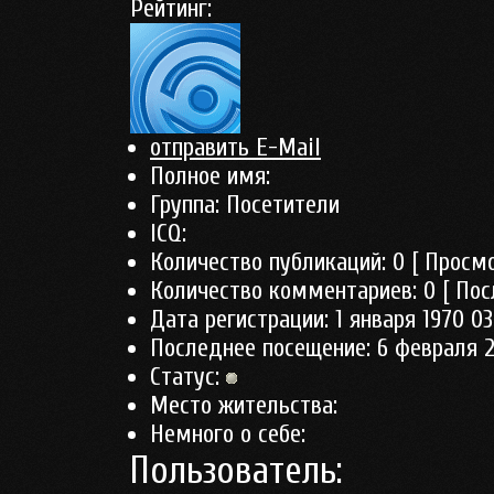
Рейтинг:
отправить E-Mail
Полное имя:
Группа:
Посетители
ICQ:
Количество публикаций:
0
[ Просмо
Количество комментариев:
0
[ Пос
Дата регистрации:
1 января 1970 03
Последнее посещение:
6 февраля 2
Статус:
Место жительства:
Немного о себе:
Пользователь: