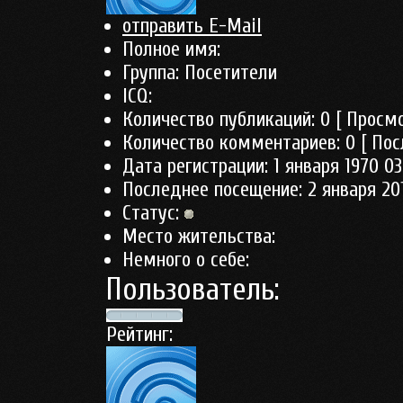
отправить E-Mail
Полное имя:
Группа:
Посетители
ICQ:
Количество публикаций:
0
[ Просмо
Количество комментариев:
0
[ Пос
Дата регистрации:
1 января 1970 03
Последнее посещение:
2 января 201
Статус:
Место жительства:
Немного о себе:
Пользователь:
Рейтинг: