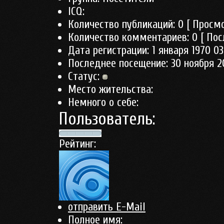
ICQ:
Количество публикаций:
0
[ Просмо
Количество комментариев:
0
[ Пос
Дата регистрации:
1 января 1970 03
Последнее посещение:
30 ноября 2
Статус:
Место жительства:
Немного о себе:
Пользователь:
Рейтинг:
отправить E-Mail
Полное имя: