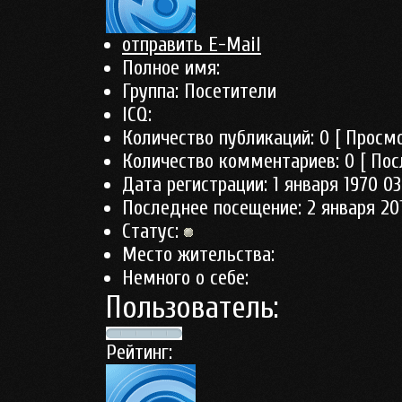
отправить E-Mail
Полное имя:
Группа:
Посетители
ICQ:
Количество публикаций:
0
[ Просмо
Количество комментариев:
0
[ Пос
Дата регистрации:
1 января 1970 03
Последнее посещение:
2 января 201
Статус:
Место жительства:
Немного о себе:
Пользователь:
Рейтинг: