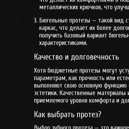
металлических крючков, что улучш
Бюгельные протезы
— такой вид с
каркас, что делает их более долг
получить базовый вариант бюгель
характеристиками.
Качество и долговечность
Хотя бюджетные протезы могут уст
параметрам, как прочность или есте
выполняют свою основную функцию 
эстетики. Качественные материалы 
приемлемого уровня комфорта и дол
Как выбрать протез?
Выбор зубного протеза — это важное