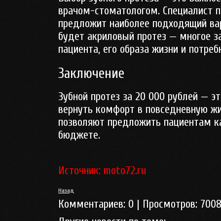
врачом-стоматологом. Специалист п
предложит наиболее подходящий в
будет акриловый протез — многое з
пациента, его образа жизни и потреб
Заключение
Зубной протез за 20 000 рублей — э
вернуть комфорт в повседневную жи
позволяют предложить пациентам к
бюджете.
Источник: moto72.ru
Назад
Комментариев:
0
| Просмотров:
700