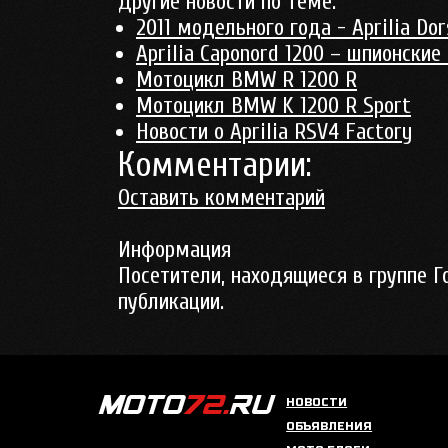
Другие новости по теме:
2011 модельного года - Aprilia Do
Aprilia Caponord 1200 – шпионские
Мотоцикл BMW R 1200 R
Мотоцикл BMW K 1200 R Sport
Новости о Aprilia RSV4 Factory
Комментарии:
Оставить комментарий
Информация
Посетители, находящиеся в группе
Г
публикации.
НОВОСТИ
ОБЪЯВЛЕНИЯ