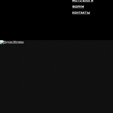
МОТО БЛОГИ
ФОРУМ
КОНТАКТЫ