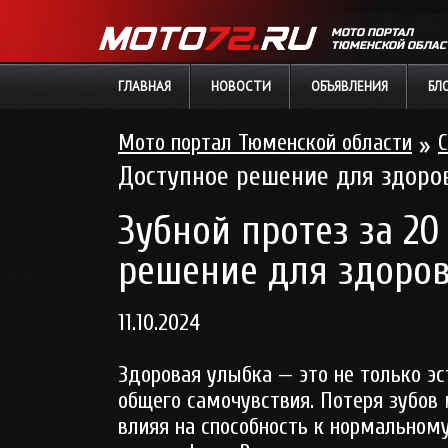
МОТО ПОРТАЛ
ТЮМЕНСКОЙ ОБЛАС
ГЛАВНАЯ
НОВОСТИ
ОБЪЯВЛЕНИЯ
БЛ
Мото портал Тюменской области
»
С
Доступное решение для здоро
Зубной протез за 20
решение для здоро
11.10.2024
Здоровая улыбка — это не только эс
общего самочувствия. Потеря зубов
влияя на способность к нормальном