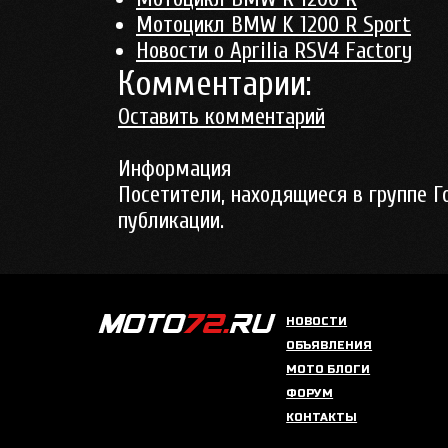
Мотоцикл BMW K 1200 R Sport
Новости о Aprilia RSV4 Factory
Комментарии:
Оставить комментарий
Информация
Посетители, находящиеся в группе
Г
публикации.
НОВОСТИ
ОБЪЯВЛЕНИЯ
МОТО БЛОГИ
ФОРУМ
КОНТАКТЫ