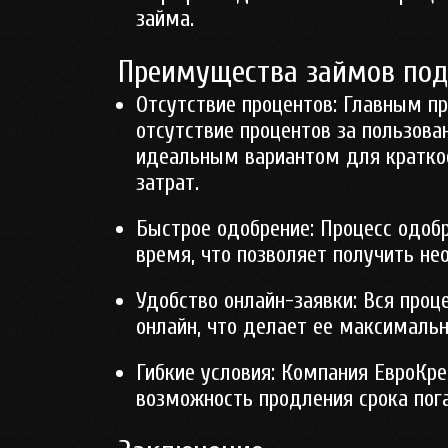
займа.
Преимущества займов под
Отсутствие процентов:
Главным пр
отсутствие процентов за пользова
идеальным вариантом для кратко
затрат.
Быстрое одобрение:
Процесс одобр
время, что позволяет получить не
Удобство онлайн-заявки:
Вся проц
онлайн, что делает ее максимальн
Гибкие условия:
Компания ЕвроКред
возможность продления срока пог