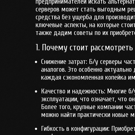
предпринимателей искать альтернат
серверов может стать выгодным ре
средства без ущерба для производи
ключевые аспекты, на которые стоит
также дадим советы по их приобрет
1. Почему стоит рассмотреть
Снижение затрат
: Б/у серверы час
аналогов. Это особенно актуально
каждая сэкономленная копейка им
Качество и надежность
: Многие б
эксплуатации, что означает, что о
Более того, крупные компании час
можно найти практически новые м
Гибкость в конфигурации
: Приобре