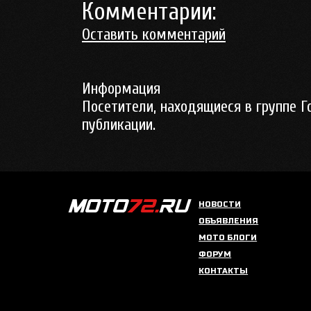
Комментарии:
Оставить комментарий
Информация
Посетители, находящиеся в группе
Г
публикации.
НОВОСТИ
ОБЪЯВЛЕНИЯ
МОТО БЛОГИ
ФОРУМ
КОНТАКТЫ