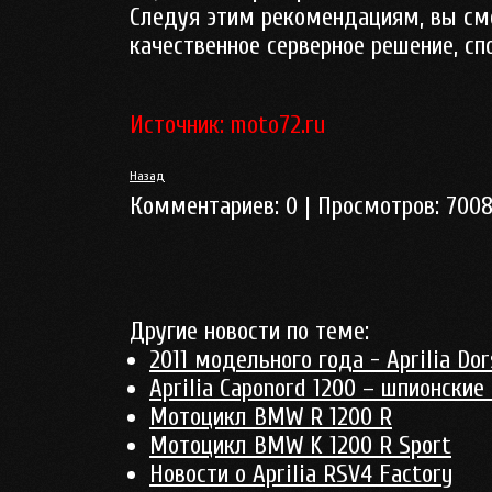
Следуя этим рекомендациям, вы смо
качественное серверное решение, сп
Источник: moto72.ru
Назад
Комментариев:
0
| Просмотров:
700
Другие новости по теме:
2011 модельного года - Aprilia Do
Aprilia Caponord 1200 – шпионские
Мотоцикл BMW R 1200 R
Мотоцикл BMW K 1200 R Sport
Новости о Aprilia RSV4 Factory