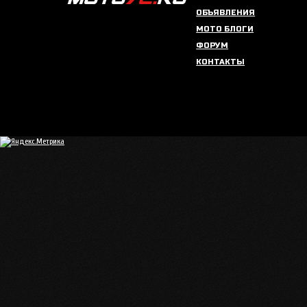
ОБЪЯВЛЕНИЯ
МОТО БЛОГИ
ФОРУМ
КОНТАКТЫ