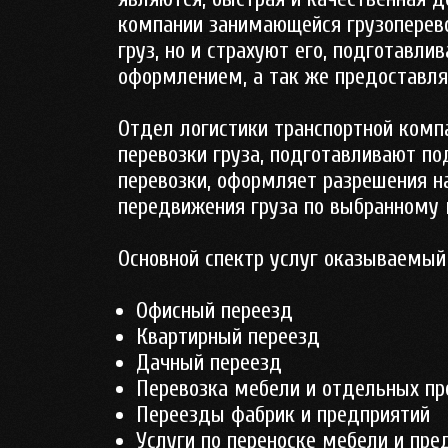
компании занимающейся грузоперево
груз, но и страхуют его, подготав
оформлением, а так же предоставля
Отдел логистики транспортной ком
перевозки груза, подготавливают по
перевозки, оформляет разрешения н
передвижения груза по выбранному 
Основной спектр услуг оказываемый
Офисный переезд
Квартирный переезд
Дачный переезд
Перевозка мебели и отдельных пр
Переезды фабрик и предприятий
Услуги по переноске мебели и пре