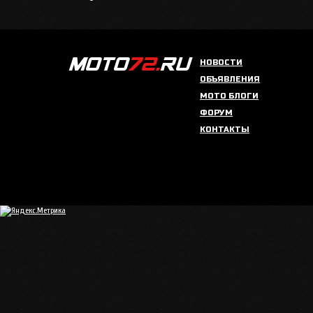
НОВОСТИ
ОБЪЯВЛЕНИЯ
МОТО БЛОГИ
ФОРУМ
КОНТАКТЫ