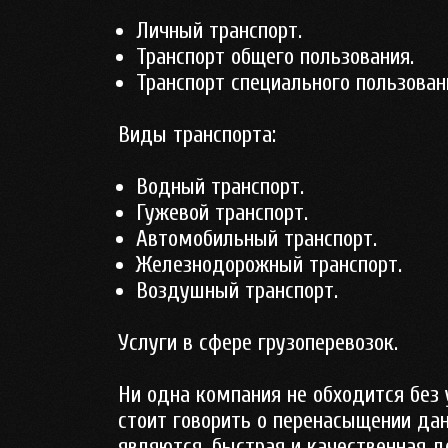
Личный транспорт.
Транспорт общего пользования.
Транспорт специального пользован
Виды транспорта:
Водный транспорт.
Гужевой транспорт.
Автомобильный транспорт.
Железнодорожный транспорт.
Воздушный транспорт.
Услуги в сфере грузоперевозок.
Ни одна компания не обходится без 
стоит говорить о перенасыщении да
являются, быстрая и качественная до