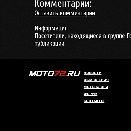
Комментарии:
Оставить комментарий
Информация
Посетители, находящиеся в группе
Г
публикации.
НОВОСТИ
ОБЪЯВЛЕНИЯ
МОТО БЛОГИ
ФОРУМ
КОНТАКТЫ