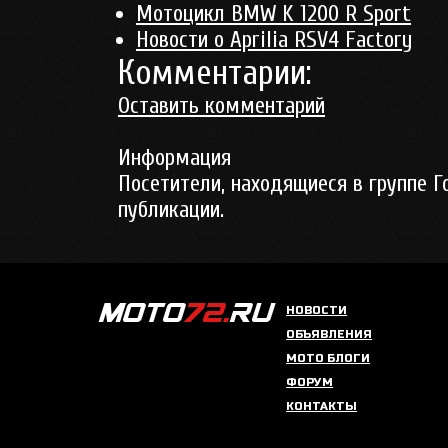
Мотоцикл BMW K 1200 R Sport
Новости о Aprilia RSV4 Factory
Комментарии:
Оставить комментарий
Информация
Посетители, находящиеся в группе
Г
публикации.
НОВОСТИ
ОБЪЯВЛЕНИЯ
МОТО БЛОГИ
ФОРУМ
КОНТАКТЫ