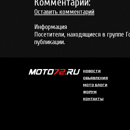
Комментарии:
Оставить комментарий
Информация
Посетители, находящиеся в группе
Г
публикации.
НОВОСТИ
ОБЪЯВЛЕНИЯ
МОТО БЛОГИ
ФОРУМ
КОНТАКТЫ