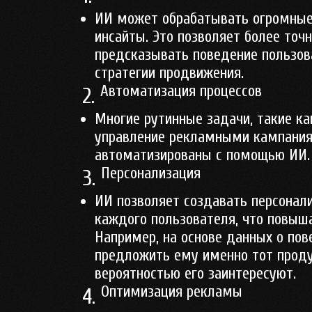
ИИ может обрабатывать огромные
инсайты. Это позволяет более точ
предсказывать поведение пользов
стратегии продвижения.
Автоматизация процессов
2.
Многие рутинные задачи, такие ка
управление рекламными кампаниям
автоматизированы с помощью ИИ. 
Персонализация
3.
ИИ позволяет создавать персонал
каждого пользователя, что повыша
Например, на основе данных о по
предложить ему именно тот проду
вероятностью его заинтересуют.
Оптимизация рекламы
4.