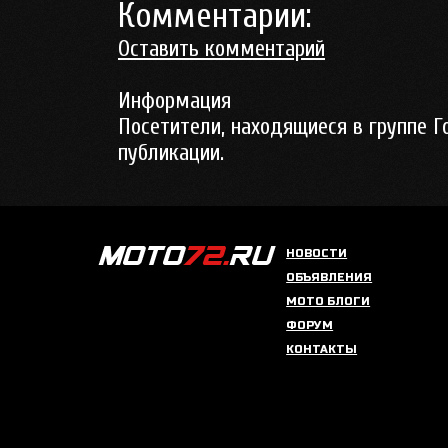
Комментарии:
Оставить комментарий
Информация
Посетители, находящиеся в группе
Г
публикации.
НОВОСТИ
ОБЪЯВЛЕНИЯ
МОТО БЛОГИ
ФОРУМ
КОНТАКТЫ