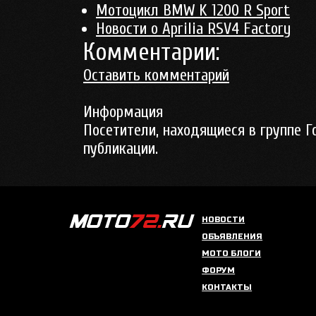
Мотоцикл BMW K 1200 R Sport
Новости о Aprilia RSV4 Factory
Комментарии:
Оставить комментарий
Информация
Посетители, находящиеся в группе
Г
публикации.
НОВОСТИ
ОБЪЯВЛЕНИЯ
МОТО БЛОГИ
ФОРУМ
КОНТАКТЫ