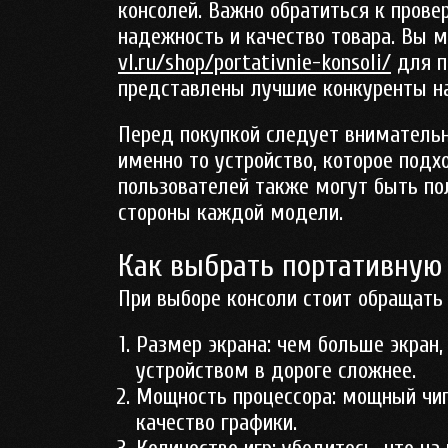
консолей. Важно обратиться к пров
надежность и качество товара. Вы 
vl.ru/shop/portativnie-konsoli/
для п
представлены лучшие конкуренты на
Перед покупкой следует внимательн
именно то устройство, которое под
пользователей также могут быть по
стороны каждой модели.
Как выбрать портативную
При выборе консоли стоит обращать 
Размер экрана:
чем больше экран, 
устройством в дороге сложнее.
Мощность процессора:
мощный чип 
качество графики.