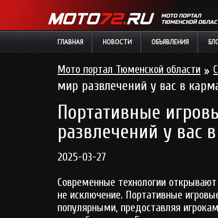
МОТО ПОРТАЛ
ТЮМЕНСКОЙ ОБЛАС
ГЛАВНАЯ
НОВОСТИ
ОБЪЯВЛЕНИЯ
БЛ
Мото портал Тюменской области
»
С
мир развлечений у вас в карм
Портативные игровы
развлечений у вас 
2025-03-27
Современные технологии открывают 
не исключение. Портативные игровые
популярными, предоставляя игрока