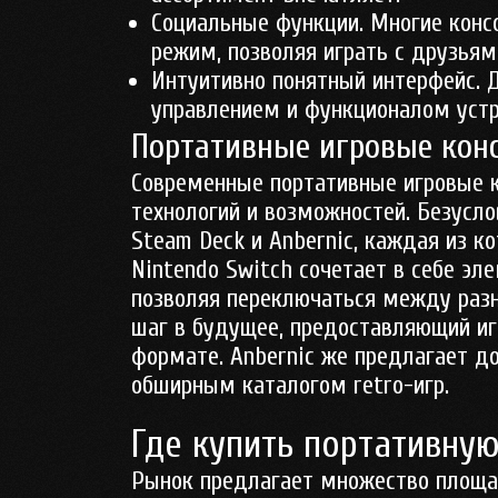
Социальные функции. Многие кон
режим, позволяя играть с друзьям
Интуитивно понятный интерфейс. 
управлением и функционалом устр
Портативные игровые конс
Современные портативные игровые 
технологий и возможностей. Безусл
Steam Deck и Anbernic, каждая из к
Nintendo Switch сочетает в себе эл
позволяя переключаться между разн
шаг в будущее, предоставляющий и
формате. Anbernic же предлагает д
обширным каталогом retro-игр.
Где купить портативну
Рынок предлагает множество площа