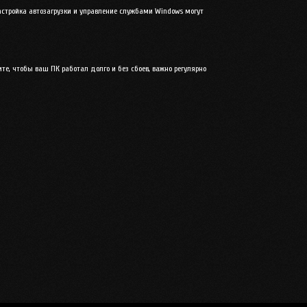
стройка автозагрузки и управление службами Windows могут
те, чтобы ваш ПК работал долго и без сбоев, важно регулярно