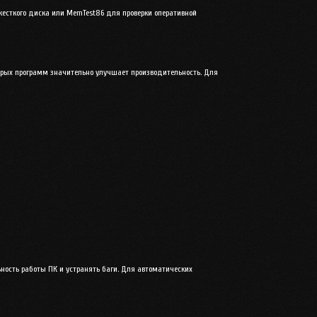
жесткого диска или
MemTest86
для проверки оперативной
арых программ значительно улучшает производительность. Для
ность работы ПК и устранять баги. Для автоматических