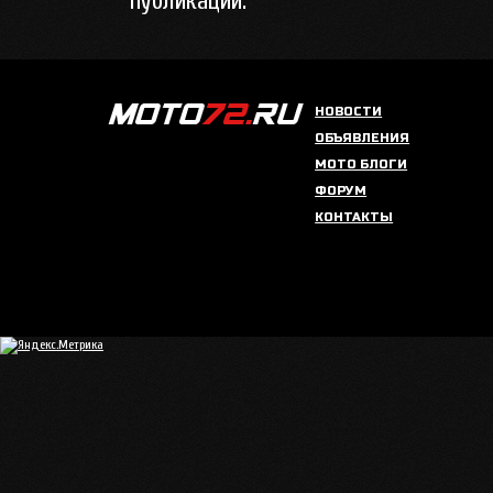
публикации.
НОВОСТИ
ОБЪЯВЛЕНИЯ
МОТО БЛОГИ
ФОРУМ
КОНТАКТЫ