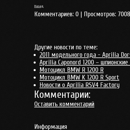
Назад
Комментариев:
0
| Просмотров:
700
Другие новости по теме:
2011 модельного года - Aprilia Do
Aprilia Caponord 1200 – шпионские
Мотоцикл BMW R 1200 R
Мотоцикл BMW K 1200 R Sport
Новости о Aprilia RSV4 Factory
Комментарии:
Оставить комментарий
Информация