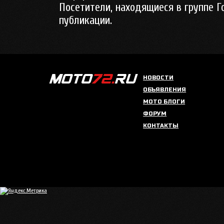
Посетители, находящиеся в группе
Г
публикации.
НОВОСТИ
ОБЪЯВЛЕНИЯ
МОТО БЛОГИ
ФОРУМ
КОНТАКТЫ