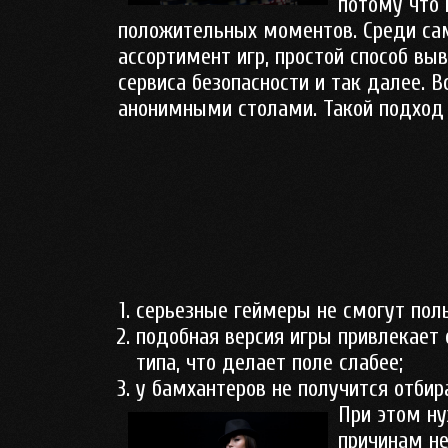
потому что
положительных моментов. Среди с
ассортимент игр, простой способ вы
сервиса безопасности и так далее. 
анонимными столами. Такой подход
серьезные геймеры не смогут пол
подобная версия игры привлекает
типа, что делает поле слабее;
у бамхантеров не получится отбир
При этом ну
причинам н