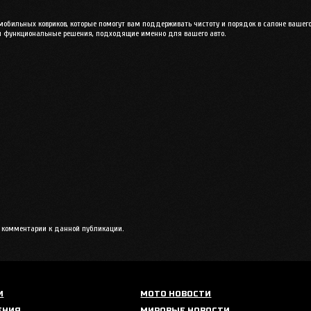
бильных ковриков, которые помогут вам поддерживать чистоту и порядок в салоне вашего
 и функциональные решения, подходящие именно для вашего авто.
ть комментарии к данной публикации.
И
МОТО НОВОСТИ
ЕНИЯ
МИРОВЫЕ НОВОСТИ