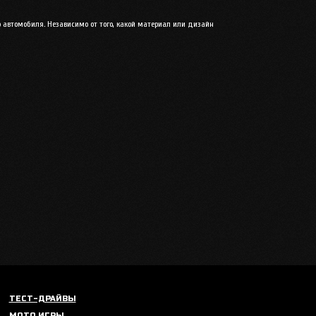
 автомобиля. Независимо от того, какой материал или дизайн
ТЕСТ-ДРАЙВЫ
МОТО ИГРЫ