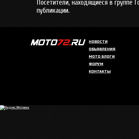
Посетители, находящиеся в группе
Г
публикации.
НОВОСТИ
ОБЪЯВЛЕНИЯ
МОТО БЛОГИ
ФОРУМ
КОНТАКТЫ